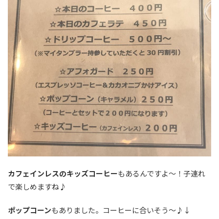
カフェインレスのキッズコーヒー
もあるんですよ〜！子連れ
で楽しめますね♪
ポップコーン
もありました。コーヒーに合いそう〜♪↓