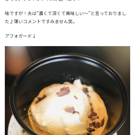
味ですが！夫は“濃くて深くて美味しい〜”と言っておりまし
た♪薄いコメントですみません笑。
アフォガード↓