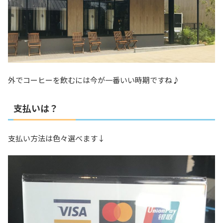
外でコーヒーを飲むには今が一番いい時期ですね♪
支払いは？
支払い方法は色々選べます↓