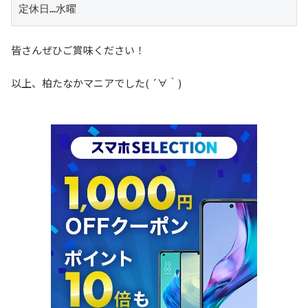
定休日…水曜
皆さんぜひご賞味ください！
以上、柏たなかマニアでした( ´∀｀)