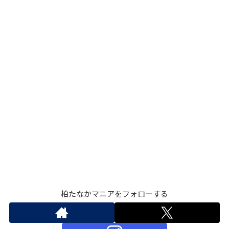
柏たなかマニアをフォローする