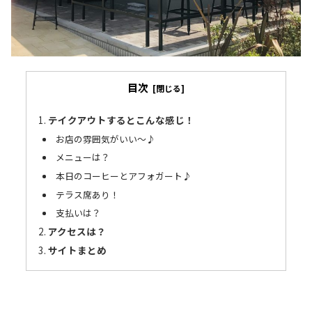
目次
テイクアウトするとこんな感じ！
お店の雰囲気がいい〜♪
メニューは？
本日のコーヒーとアフォガート♪
テラス席あり！
支払いは？
アクセスは？
サイトまとめ