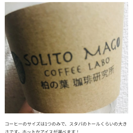
コーヒーのサイズは1つのみで、スタバのトールくらいの大き
さです。ホットかアイスが選べます！