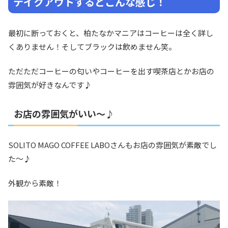
テイクアウトするとこんな感じ！
最初に断っておくと、柏たなかマニアはコーヒーは全く詳し
くありません！そしてブラックは飲めません笑。
ただただコーヒーの匂いやコーヒーを出す喫茶店とかお店の
雰囲気が好きなんです♪
お店の雰囲気がいい〜♪
SOLITO MAGO COFFEE LABOさんもお店の雰囲気が素敵でし
た〜♪
外観から素敵！