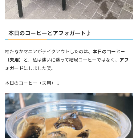
本日のコーヒーとアフォガート♪
柏たなかマニアがテイクアウトしたのは、
本日のコーヒー
（夫用）
と、私は迷いに迷って結局コーヒーではなく、
アフ
ォガード
にしました笑。
本日のコーヒー（夫用）↓