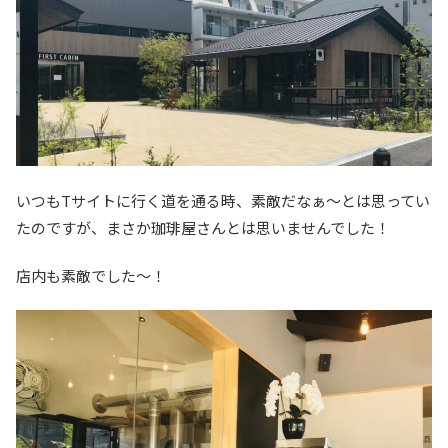
いつもTサイトに行く道を通る時、素敵だなぁ〜とは思ってい
たのですが、まさか珈琲屋さんとは思いませんでした！
店内も素敵でした〜！