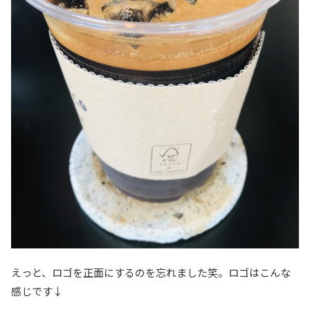
えっと、ロゴを正面にするのを忘れました笑。ロゴはこんな
感じです↓