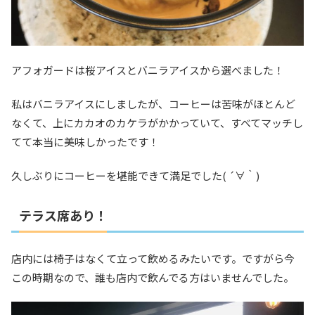
アフォガードは桜アイスとバニラアイスから選べました！
私はバニラアイスにしましたが、コーヒーは苦味がほとんど
なくて、上にカカオのカケラがかかっていて、すべてマッチし
てて本当に美味しかったです！
久しぶりにコーヒーを堪能できて満足でした( ´∀｀)
テラス席あり！
店内には椅子はなくて立って飲めるみたいです。ですがら今
この時期なので、誰も店内で飲んでる方はいませんでした。