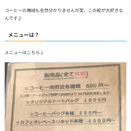
コーヒーの機械も全然分かりませんが笑、この絵が大好きな
んです♪
メニューは？
メニューはこちら↓