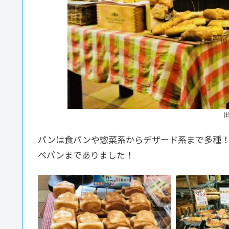
パンは食パンや惣菜系からデザード系まで多種
ペパンまでありました！