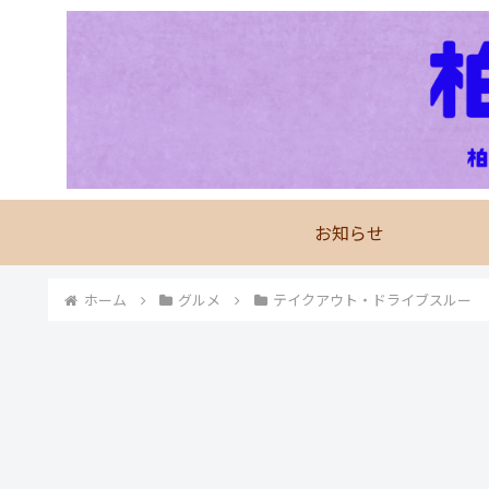
お知らせ
ホーム
グルメ
テイクアウト・ドライブスルー