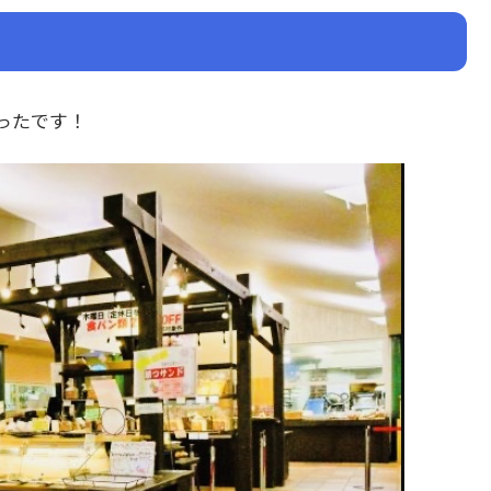
ったです！