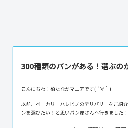
300種類のパンがある！選ぶのが
こんにちわ！柏たなかマニアです( ´∀｀)
以前、ベーカリーハレビノのデリバリーをご紹介
ンを選びたい！と思いパン屋さんへ行きました