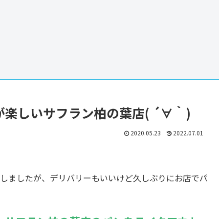
楽しいサフラン柏の葉店( ´∀｀)
2020.05.23
2022.07.01
しましたが、デリバリーもいいけど久しぶりにお店でパ
！